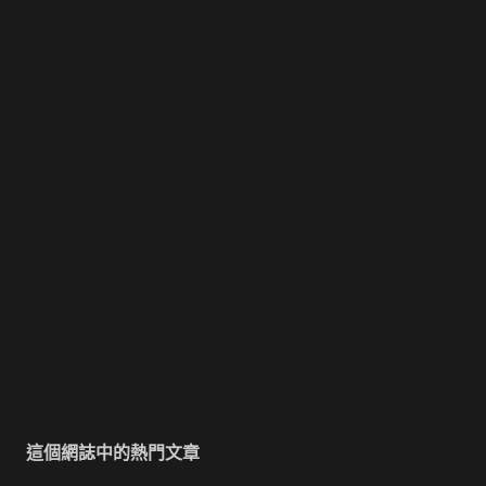
這個網誌中的熱門文章