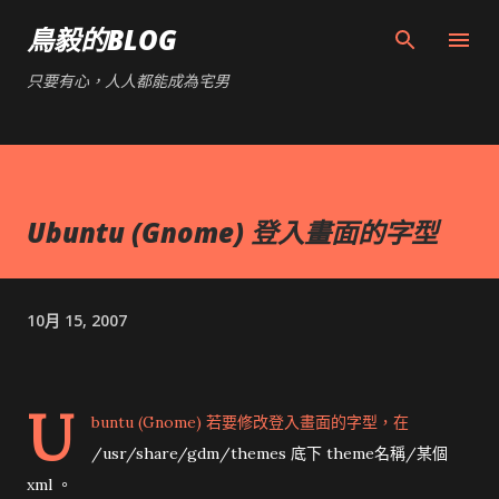
跳到主要內容
鳥毅的BLOG
只要有心，人人都能成為宅男
Ubuntu (Gnome) 登入畫面的字型
10月 15, 2007
U
buntu (Gnome) 若要修改登入畫面的字型，在
/usr/share/gdm/themes 底下 theme名稱/某個
xml 。