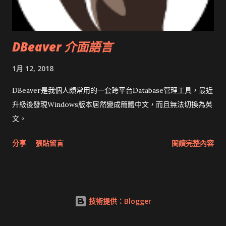
DBeaver 介面語言
1月 12, 2018
DBeaver是我個人頗常用的一套跨平台Database管理工具，最近
升級後發現Windows版本居然變成簡體中文，而且無法切換為英
文。
分享
張貼留言
閱讀完整內容
技術提供：Blogger