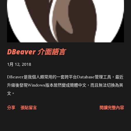
DBeaver 介面語言
1月 12, 2018
DBeaver是我個人頗常用的一套跨平台Database管理工具，最近
升級後發現Windows版本居然變成簡體中文，而且無法切換為英
文。
分享
張貼留言
閱讀完整內容