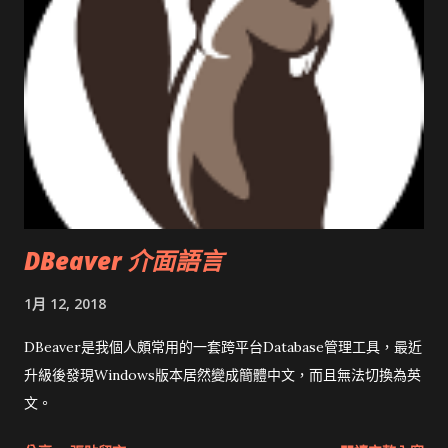
DBeaver 介面語言
1月 12, 2018
DBeaver是我個人頗常用的一套跨平台Database管理工具，最近
升級後發現Windows版本居然變成簡體中文，而且無法切換為英
文。