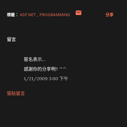
標籤：
ASP.NET
PROGRAMMING
分享
留言
匿名表示…
感謝你的分享咧!! ^^
1/21/2009 3:00 下午
張貼留言