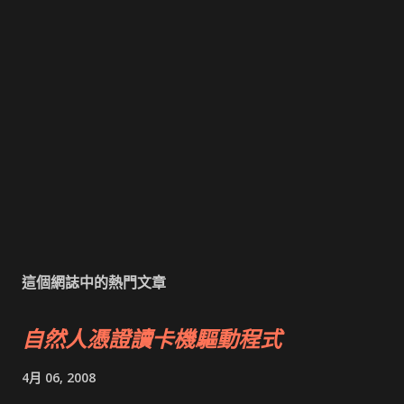
這個網誌中的熱門文章
自然人憑證讀卡機驅動程式
4月 06, 2008