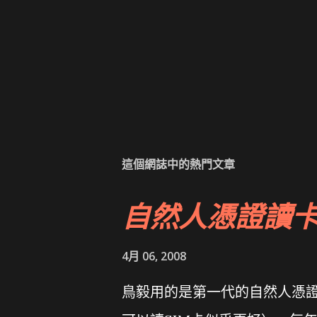
這個網誌中的熱門文章
自然人憑證讀
4月 06, 2008
鳥毅用的是第一代的自然人憑證讀卡