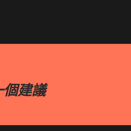
跳到主要內容
一個建議