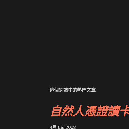
這個網誌中的熱門文章
自然人憑證讀
4月 06, 2008