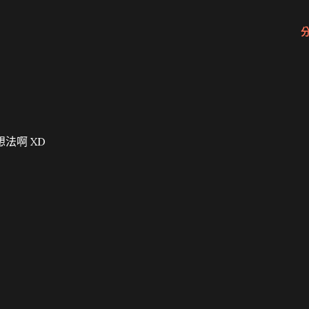
法啊 XD