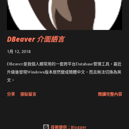
DBeaver 介面語言
1月 12, 2018
DBeaver是我個人頗常用的一套跨平台Database管理工具，最近
升級後發現Windows版本居然變成簡體中文，而且無法切換為英
文。
分享
張貼留言
閱讀完整內容
技術提供：Blogger