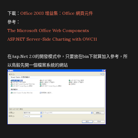
下載：
Office 2003 增益集：Office 網頁元件
參考：
The Microsoft Office Web Components
ASP.NET Server-Side Charting with OWC11
在Asp.Net 2.0的開發模式中，只要放在bin下就算加入參考，所
以鳥毅先開一個檔案系統的網站