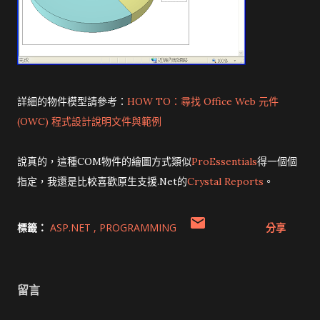
詳細的物件模型請參考：
HOW TO：尋找 Office Web 元件
(OWC) 程式設計說明文件與範例
說真的，這種COM物件的繪圖方式類似
ProEssentials
得一個個
指定，我還是比較喜歡原生支援.Net的
Crystal Reports
。
標籤：
ASP.NET
PROGRAMMING
分享
留言