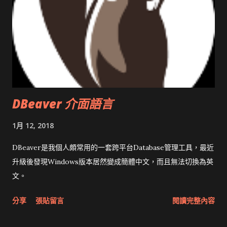
DBeaver 介面語言
1月 12, 2018
DBeaver是我個人頗常用的一套跨平台Database管理工具，最近
升級後發現Windows版本居然變成簡體中文，而且無法切換為英
文。
分享
張貼留言
閱讀完整內容