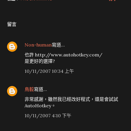
留言
Non-human
寫道…
也許 http://www.autohotkey.com/
是更好的選擇?
10/11/2007 10:34 上午
鳥毅
寫道…
非常感謝，雖然我已經改好程式，還是會試試
AutoHotkey。
10/11/2007 4:10 下午