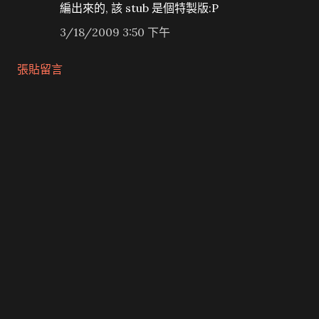
編出來的, 該 stub 是個特製版:P
3/18/2009 3:50 下午
張貼留言