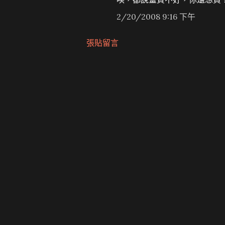
2/20/2008 9:16 下午
張貼留言