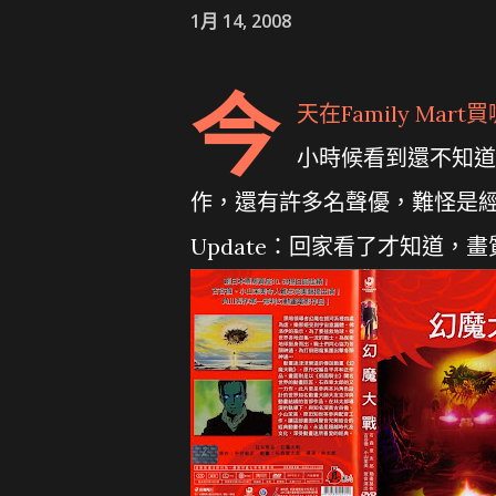
1月 14, 2008
今
天在Family Ma
小時候看到還不知道
作，還有許多名聲優，難怪是
Update：回家看了才知道，畫