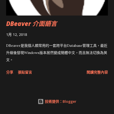
DBeaver 介面語言
1月 12, 2018
DBeaver是我個人頗常用的一套跨平台Database管理工具，最近
升級後發現Windows版本居然變成簡體中文，而且無法切換為英
文。
分享
張貼留言
閱讀完整內容
技術提供：Blogger