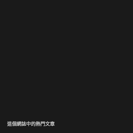
這個網誌中的熱門文章