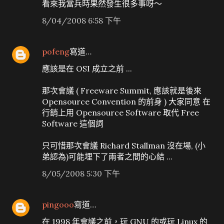
看來我當兵時果然發生很多事呀～
8/04/2008 6:58 下午
pofeng
寫道…
應該是在 OSI 成立之前 ...
那次會議 ( Freeware Summit, 應該就是後來
Opensource Convention 的前身 ) 大家同意 在
行銷上用 Opensource Software 取代 Free
Software 這個詞
只可惜那次會議 Richard Stallman 沒在場, (小
弟認為)可能埋下了兩者之間的心結 ...
8/05/2008 5:30 下午
pingooo
寫道…
在 1998 年會議之前，玩 GNU 的或玩 Linux 的