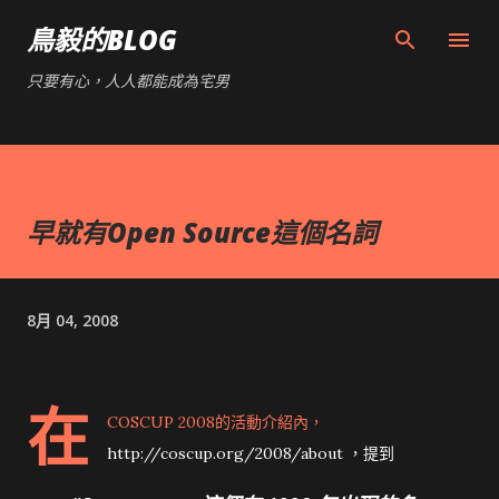
跳到主要內容
鳥毅的BLOG
只要有心，人人都能成為宅男
早就有Open Source這個名詞
8月 04, 2008
在
COSCUP 2008的活動介紹內，
http://coscup.org/2008/about ，提到