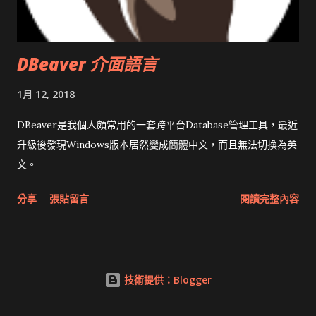
DBeaver 介面語言
1月 12, 2018
DBeaver是我個人頗常用的一套跨平台Database管理工具，最近
升級後發現Windows版本居然變成簡體中文，而且無法切換為英
文。
分享
張貼留言
閱讀完整內容
技術提供：Blogger