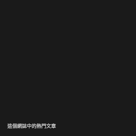
這個網誌中的熱門文章