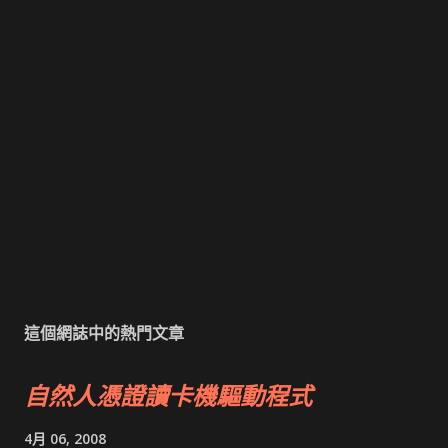
這個網誌中的熱門文章
自然人憑證讀卡機驅動程式
4月 06, 2008