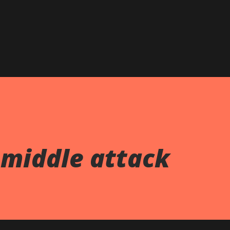
跳到主要內容
-middle attack