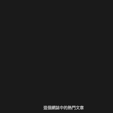
這個網誌中的熱門文章