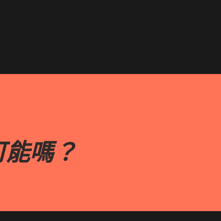
跳到主要內容
可能嗎？