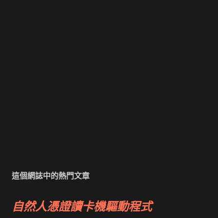
這個網誌中的熱門文章
自然人憑證讀卡機驅動程式