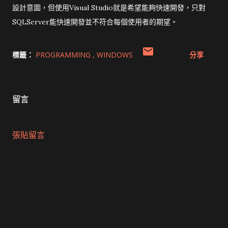
設計意圖，但使用Visual Studio就是希望能夠快速開發，只對
SQLServer能快速開發並不符合每個使用者的期望。
標籤：
PROGRAMMING
WINDOWS
分享
留言
張貼留言