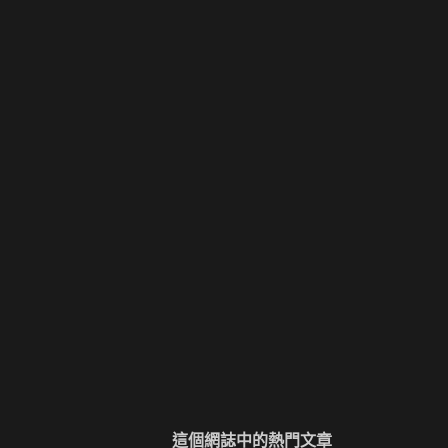
這個網誌中的熱門文章