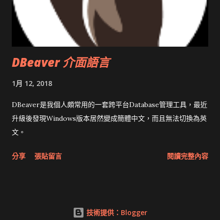
DBeaver 介面語言
1月 12, 2018
DBeaver是我個人頗常用的一套跨平台Database管理工具，最近
升級後發現Windows版本居然變成簡體中文，而且無法切換為英
文。
分享
張貼留言
閱讀完整內容
技術提供：Blogger