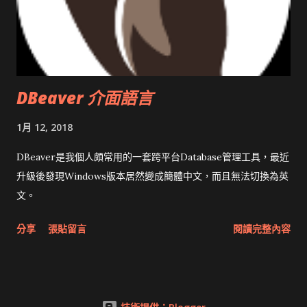
DBeaver 介面語言
1月 12, 2018
DBeaver是我個人頗常用的一套跨平台Database管理工具，最近
升級後發現Windows版本居然變成簡體中文，而且無法切換為英
文。
分享
張貼留言
閱讀完整內容