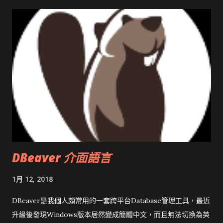
DBeaver 介面語言
1月 12, 2018
DBeaver是我個人頗常用的一套跨平台Database管理工具，最近
升級後發現Windows版本居然變成簡體中文，而且無法切換為英