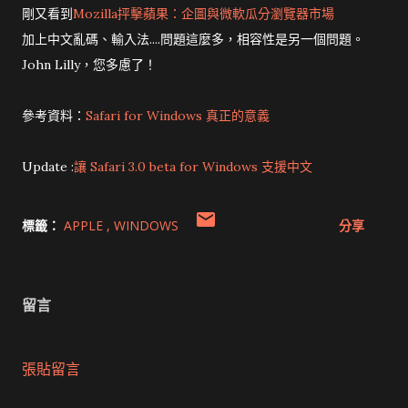
剛又看到
Mozilla抨擊蘋果：企圖與微軟瓜分瀏覽器市場
加上中文亂碼、輸入法....問題這麼多，相容性是另一個問題。
John Lilly，您多慮了！
參考資料：
Safari for Windows 真正的意義
Update :
讓 Safari 3.0 beta for Windows 支援中文
標籤：
APPLE
WINDOWS
分享
留言
張貼留言