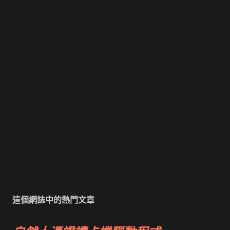
這個網誌中的熱門文章