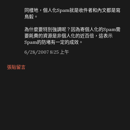
同樣地，個人化Spam就是收件者和內文都是寫
鳥毅。
為什麼要特別強調呢？因為寄個人化的Spam需
要耗費的資源是非個人化的近百倍，這表示
Spam的防堵有一定的成效。
6/28/2007 8:25 上午
張貼留言