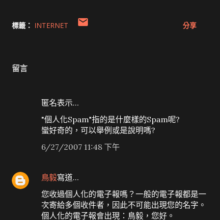
標籤：
INTERNET
分享
留言
匿名表示…
"個人化Spam"指的是什麼樣的Spam呢?
蠻好奇的，可以舉例或是說明嗎?
6/27/2007 11:48 下午
鳥毅
寫道…
您收過個人化的電子報嗎？一般的電子報都是一
次寄給多個收件者，因此不可能出現您的名字。
個人化的電子報會出現：鳥毅，您好。