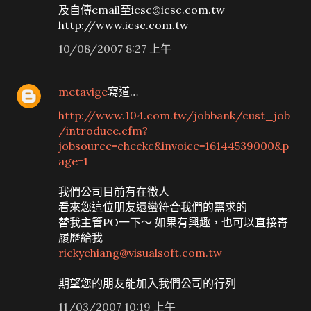
及自傳email至icsc@icsc.com.tw
http://www.icsc.com.tw
10/08/2007 8:27 上午
metavige
寫道…
http://www.104.com.tw/jobbank/cust_job
/introduce.cfm?
jobsource=checkc&invoice=16144539000&p
age=1
我們公司目前有在徵人
看來您這位朋友還蠻符合我們的需求的
替我主管PO一下～ 如果有興趣，也可以直接寄
履歷給我
rickychiang@visualsoft.com.tw
期望您的朋友能加入我們公司的行列
11/03/2007 10:19 上午