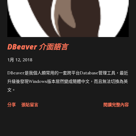
DBeaver 介面語言
1月 12, 2018
DBeaver是我個人頗常用的一套跨平台Database管理工具，最近
升級後發現Windows版本居然變成簡體中文，而且無法切換為英
文。
分享
張貼留言
閱讀完整內容