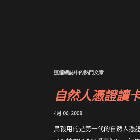
這個網誌中的熱門文章
自然人憑證讀
4月 06, 2008
鳥毅用的是第一代的自然人憑證讀卡