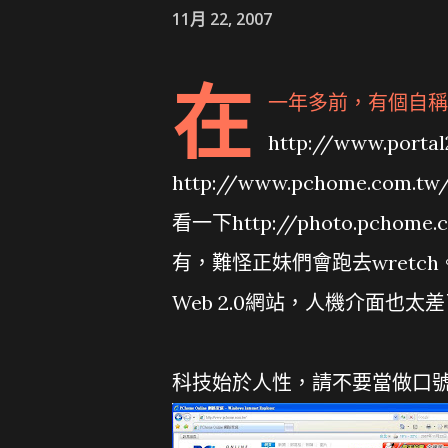
11月 22, 2007
在
一年多前，有個自稱是新一
http://www.po
http://www.pchome.com
看一下http://photo.pc
有，難怪正妹們會跑去wretch。
Web 2.0網站，人機介面也太差了
科技始於人性，請不要當做口