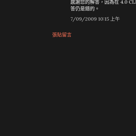
感謝您的解答，因為在 4.0 CLI Re
答仍是錯的。
7/09/2009 10:15 上午
張貼留言