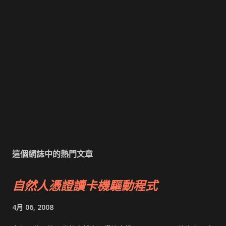
這個網誌中的熱門文章
自然人憑證讀卡機驅動程式
4月 06, 2008