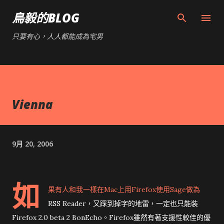
跳到主要內容
鳥毅的BLOG
只要有心，人人都能成為宅男
Vienna
9月 20, 2006
如
果有人和我一樣在Mac上用Firefox使用Sage做為
RSS Reader，又踩到掉字的地雷，一定也只能裝
Firefox 2.0 beta 2 BonEcho。Firefox雖然有著支援性較佳的優