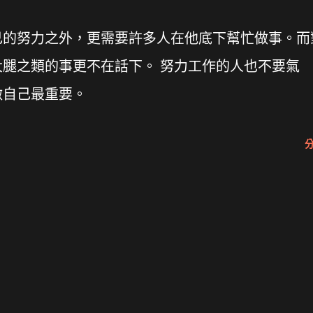
努力之外，更需要許多人在他底下幫忙做事。而
腿之類的事更不在話下。 努力工作的人也不要氣
做自己最重要。