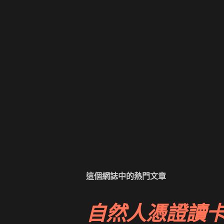
這個網誌中的熱門文章
自然人憑證讀