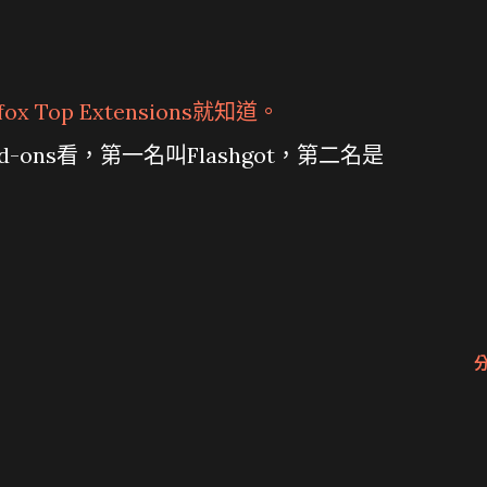
x Top Extensions就知道。
Add-ons看，第一名叫Flashgot，第二名是