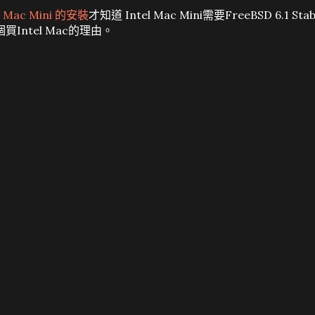
版 Mac Mini 的安裝
才知道 Intel Mac Mini需要FreeBSD 6.1 Stab
ntel Mac的理由。