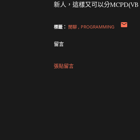
新人，這樣又可以分MCPD(VB
標籤：
閒聊
PROGRAMMING
留言
張貼留言