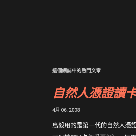
這個網誌中的熱門文章
自然人憑證讀
4月 06, 2008
鳥毅用的是第一代的自然人憑證讀卡