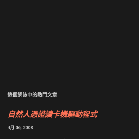
這個網誌中的熱門文章
自然人憑證讀卡機驅動程式
4月 06, 2008