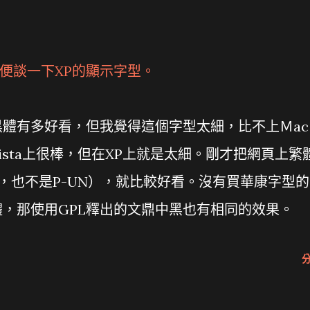
順便談一下XP的顯示字型。
體有多好看，但我覺得這個字型太細，比不上Ｍac
sta上很棒，但在XP上就是太細。剛才把網頁上繁
，也不是P-UN），就比較好看。沒有買華康字型的
，那使用GPL釋出的文鼎中黑也有相同的效果。