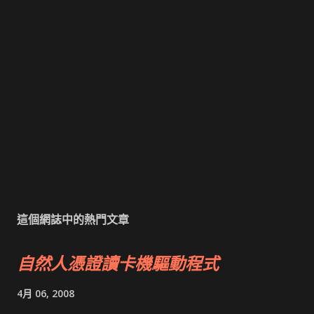
這個網誌中的熱門文章
自然人憑證讀卡機驅動程式
4月 06, 2008