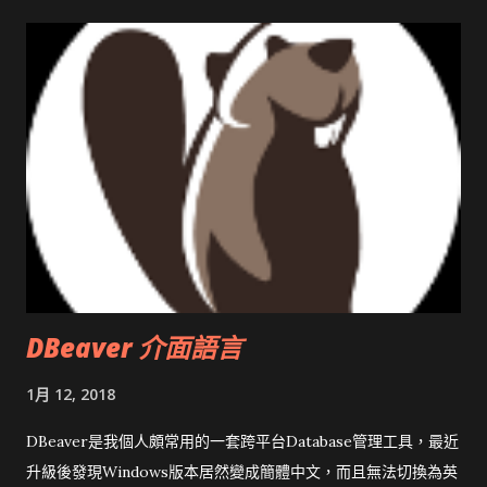
DBeaver 介面語言
1月 12, 2018
DBeaver是我個人頗常用的一套跨平台Database管理工具，最近
升級後發現Windows版本居然變成簡體中文，而且無法切換為英