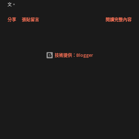
文。
分享
張貼留言
閱讀完整內容
技術提供：Blogger