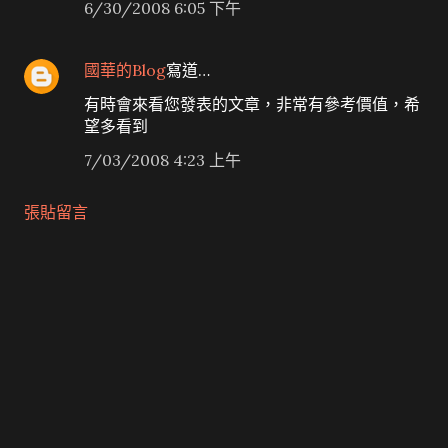
6/30/2008 6:05 下午
國華的Blog
寫道…
有時會來看您發表的文章，非常有參考價值，希
望多看到
7/03/2008 4:23 上午
張貼留言