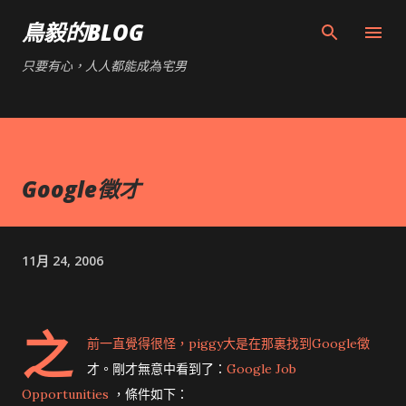
跳到主要內容
鳥毅的BLOG
只要有心，人人都能成為宅男
Google徵才
11月 24, 2006
之
前一直覺得很怪，piggy大是在那裏找到Google徵
才。剛才無意中看到了：
Google Job
Opportunities
，條件如下：