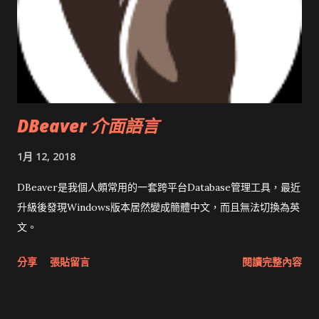
DBeaver 介面語言
1月 12, 2018
DBeaver是我個人頗常用的一套跨平台Database管理工具，最近
升級後發現Windows版本居然變成簡體中文，而且無法切換為英
文。
分享
張貼留言
閱讀完整內容