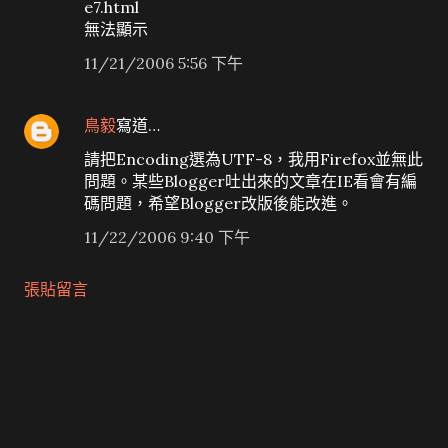
e7.html
無法顯示
11/21/2006 5:56 下午
鳥毅
寫道…
請把Encoding選為UTF-8，我用Firefox並無此
問題。某些Blogger吐出來的文章在IE看會有編
碼問題，希望Blogger改版後能改進。
11/22/2006 9:40 下午
張貼留言