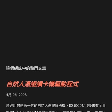
這個網誌中的熱門文章
自然人憑證讀卡機驅動程式
4月 06, 2008
鳥毅用的是第一代的自然人憑證讀卡機，EZ100PU（後來有同事