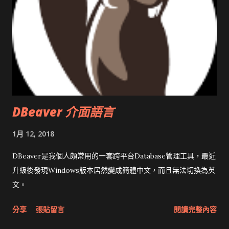
DBeaver 介面語言
1月 12, 2018
DBeaver是我個人頗常用的一套跨平台Database管理工具，最近
升級後發現Windows版本居然變成簡體中文，而且無法切換為英
文。
分享
張貼留言
閱讀完整內容