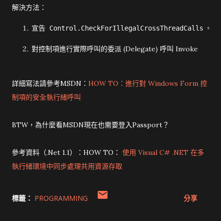
解決方法：
宣告 Control.CheckForIllegalCrossThreadCalls
對控制項進行實際呼叫的委派 (Delegate) 呼叫 Invoke
詳細寫法請參考MSDN：
HOW TO：進行對 Windows Form 控
制項的安全執行緒呼叫
BTW，為什麼看MSDN現在也需要登入Passport？
參考資料（.Net 1.1）：HOW TO：
使用 Visual C# .NET 在多
執行緒環境中同步處理共用資源存取
標籤：
PROGRAMMING
分享