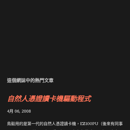
這個網誌中的熱門文章
自然人憑證讀卡機驅動程式
4月 06, 2008
鳥毅用的是第一代的自然人憑證讀卡機，EZ100PU（後來有同事