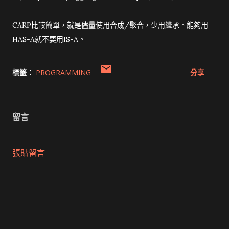
CARP比較簡單，就是儘量使用合成/聚合，少用繼承。能夠用
HAS-A就不要用IS-A。
標籤：
PROGRAMMING
分享
留言
張貼留言