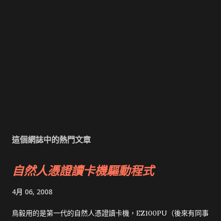
這個網誌中的熱門文章
自然人憑證讀卡機驅動程式
4月 06, 2008
鳥毅用的是第一代的自然人憑證讀卡機，EZ100PU（後來有同事