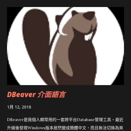
DBeaver 介面語言
1月 12, 2018
DBeaver是我個人頗常用的一套跨平台Database管理工具，最近
升級後發現Windows版本居然變成簡體中文，而且無法切換為英