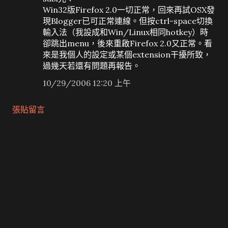
Win32版Firefox 2.0一切正常，回來再試OSX發
現Blogger已可正常連線。但按ctrl-space切換
輸入法（我設成和Win/Linux相同hotkey）時
卻跳出menu，後來重啟Firefox 2.0又正常。看
來是我個人的設定或某個extension干擾所致，
過幾天若還有問題再報告。
10/29/2006 12:20 上午
張貼留言