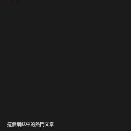
這個網誌中的熱門文章