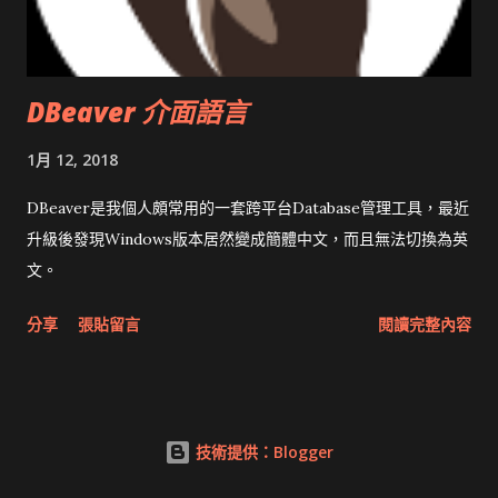
DBeaver 介面語言
1月 12, 2018
DBeaver是我個人頗常用的一套跨平台Database管理工具，最近
升級後發現Windows版本居然變成簡體中文，而且無法切換為英
文。
分享
張貼留言
閱讀完整內容
技術提供：Blogger