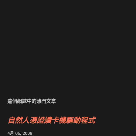
這個網誌中的熱門文章
自然人憑證讀卡機驅動程式
4月 06, 2008