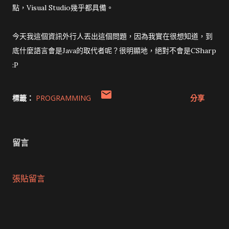
點，Visual Studio幾乎都具備。
今天我這個資訊外行人丟出這個問題，因為我實在很想知道，到
底什麼語言會是Java的取代者呢？很明顯地，絕對不會是CSharp
:P
標籤：
PROGRAMMING
分享
留言
張貼留言