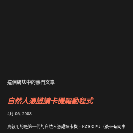
這個網誌中的熱門文章
自然人憑證讀卡機驅動程式
4月 06, 2008
鳥毅用的是第一代的自然人憑證讀卡機，EZ100PU（後來有同事